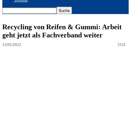
Termine
Recycling von Reifen & Gummi: Arbeit
geht jetzt als Fachverband weiter
13/01/2022
3131