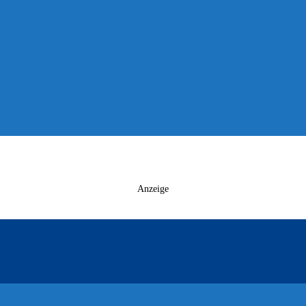
Anzeige