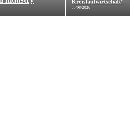
Kreislaufwirtschaft“
05/08/2026