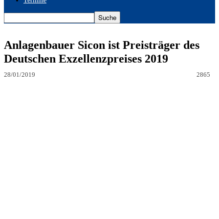
Termine
Anlagenbauer Sicon ist Preisträger des
Deutschen Exzellenzpreises 2019
28/01/2019
2865