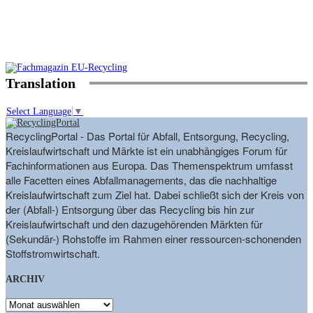
Translation
Select Language
▼
RecyclingPortal - Das Portal für Abfall, Entsorgung, Recycling,
Kreislaufwirtschaft und Märkte ist ein unabhängiges Forum für
Fachinformationen aus Europa. Das Themenspektrum umfasst
alle Facetten eines Abfallmanagements, das die nachhaltige
Kreislaufwirtschaft zum Ziel hat. Dabei schließt sich der Kreis von
der (Abfall-) Entsorgung über das Recycling bis hin zur
Kreislaufwirtschaft und den dazugehörenden Märkten für
(Sekundär-) Rohstoffe im Rahmen einer ressourcen-schonenden
Stoffstromwirtschaft.
ARCHIV
ARCHIV