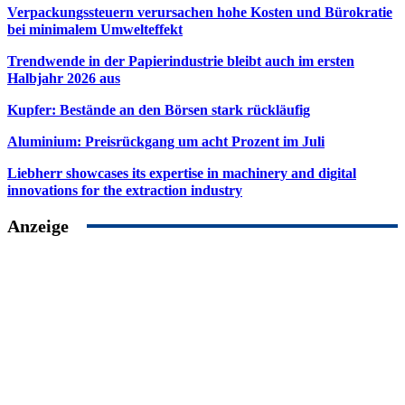
Verpackungssteuern verursachen hohe Kosten und Bürokratie
bei minimalem Umwelteffekt
Trendwende in der Papierindustrie bleibt auch im ersten
Halbjahr 2026 aus
Kupfer: Bestände an den Börsen stark rückläufig
Aluminium: Preisrückgang um acht Prozent im Juli
Liebherr showcases its expertise in machinery and digital
innovations for the extraction industry
Anzeige