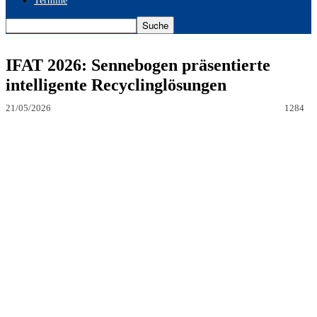
Termine
IFAT 2026: Sennebogen präsentierte
intelligente Recyclinglösungen
21/05/2026
1284