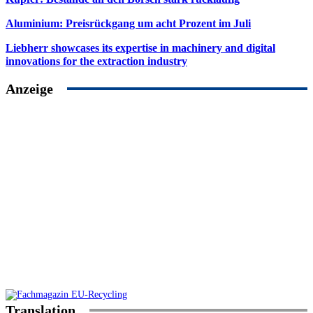
Aluminium: Preisrückgang um acht Prozent im Juli
Liebherr showcases its expertise in machinery and digital
innovations for the extraction industry
Anzeige
Translation