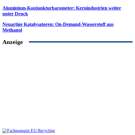
Aluminium-Konjunkturbarometer: Kernindustrien weiter
unter Druck
Neuartige Katalysatoren: On-Demand-Wasserstoff aus
Methanol
Anzeige