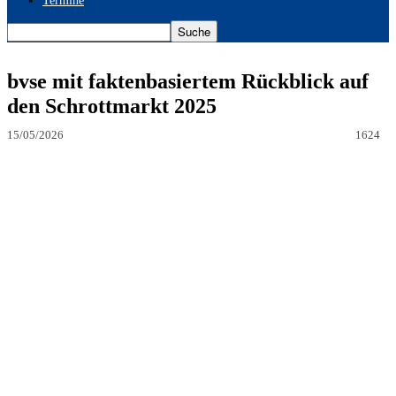
Termine
bvse mit faktenbasiertem Rückblick auf
den Schrottmarkt 2025
15/05/2026
1624