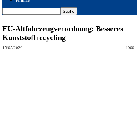
Termine
EU-Altfahrzeugverordnung: Besseres
Kunststoffrecycling
15/05/2026
1000