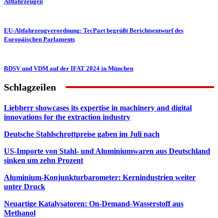
Altfahrzeugen
EU-Altfahrzeugverordnung: TecPart begrüßt Berichtsentwurf des
Europäischen Parlaments
BDSV und VDM auf der IFAT 2024 in München
Schlagzeilen
Liebherr showcases its expertise in machinery and digital
innovations for the extraction industry
Deutsche Stahlschrottpreise gaben im Juli nach
US-Importe von Stahl- und Aluminiumwaren aus Deutschland
sinken um zehn Prozent
Aluminium-Konjunkturbarometer: Kernindustrien weiter
unter Druck
Neuartige Katalysatoren: On-Demand-Wasserstoff aus
Methanol