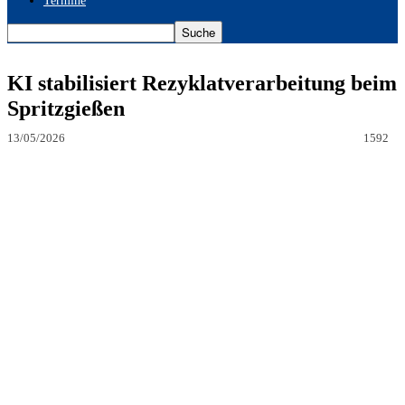
Termine
KI stabilisiert Rezyklatverarbeitung beim
Spritzgießen
13/05/2026
1592