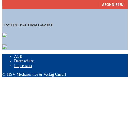
ABONNIEREN
UNSERE FACHMAGAZINE
AGB
Datenschutz
Impressum
© MSV Mediaservice & Verlag GmbH