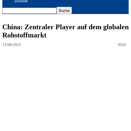
Termine
China: Zentraler Player auf dem globalen
Rohstoffmarkt
13/08/2025
3029