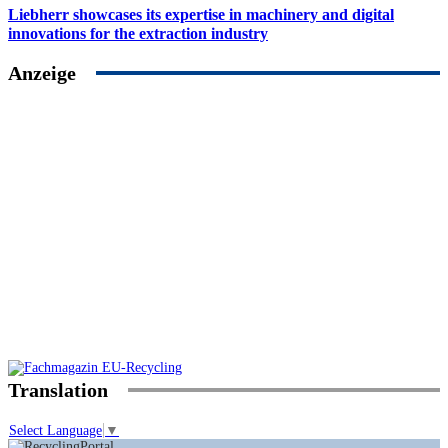
Liebherr showcases its expertise in machinery and digital
innovations for the extraction industry
Anzeige
Translation
Select Language
▼