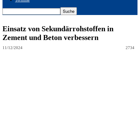
Termine
Einsatz von Sekundärrohstoffen in
Zement und Beton verbessern
11/12/2024
2734