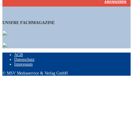
ABONNIEREN
UNSERE FACHMAGAZINE
AGB
Datenschutz
Impressum
© MSV Mediaservice & Verlag GmbH