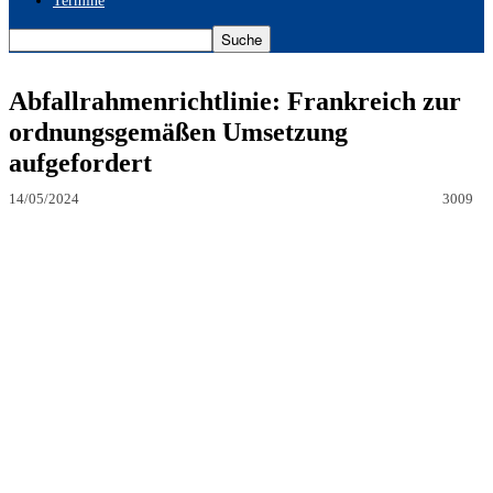
Termine
Abfallrahmenrichtlinie: Frankreich zur
ordnungsgemäßen Umsetzung
aufgefordert
14/05/2024
3009