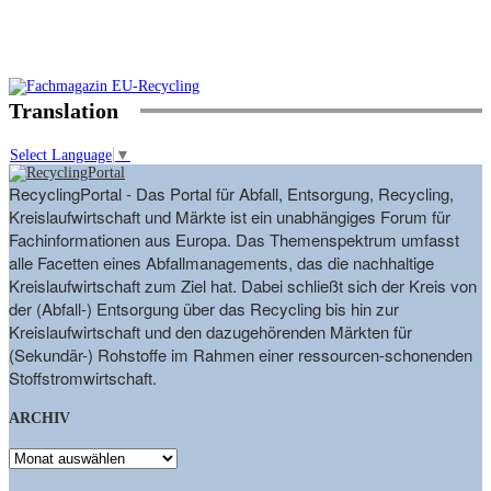
Translation
Select Language
▼
RecyclingPortal - Das Portal für Abfall, Entsorgung, Recycling,
Kreislaufwirtschaft und Märkte ist ein unabhängiges Forum für
Fachinformationen aus Europa. Das Themenspektrum umfasst
alle Facetten eines Abfallmanagements, das die nachhaltige
Kreislaufwirtschaft zum Ziel hat. Dabei schließt sich der Kreis von
der (Abfall-) Entsorgung über das Recycling bis hin zur
Kreislaufwirtschaft und den dazugehörenden Märkten für
(Sekundär-) Rohstoffe im Rahmen einer ressourcen-schonenden
Stoffstromwirtschaft.
ARCHIV
ARCHIV