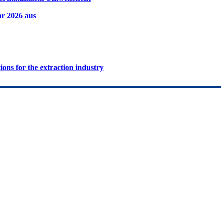
hr 2026 aus
ions for the extraction industry