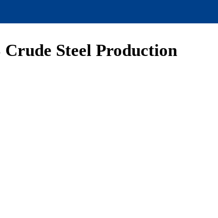
 Crude Steel Production