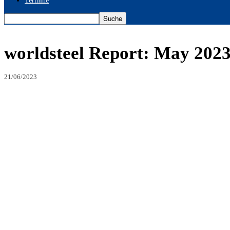
Termine
worldsteel Report: May 2023
21/06/2023