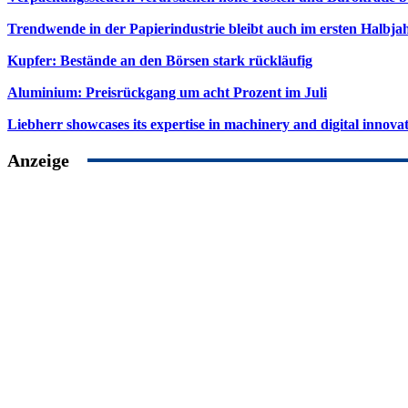
Trendwende in der Papierindustrie bleibt auch im ersten Halbja
Kupfer: Bestände an den Börsen stark rückläufig
Aluminium: Preisrückgang um acht Prozent im Juli
Liebherr showcases its expertise in machinery and digital innovat
Anzeige