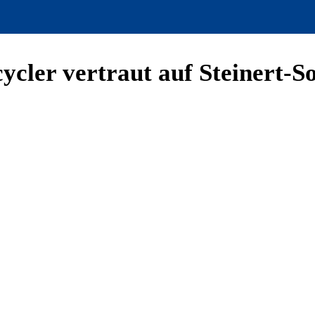
cler vertraut auf Steinert-S