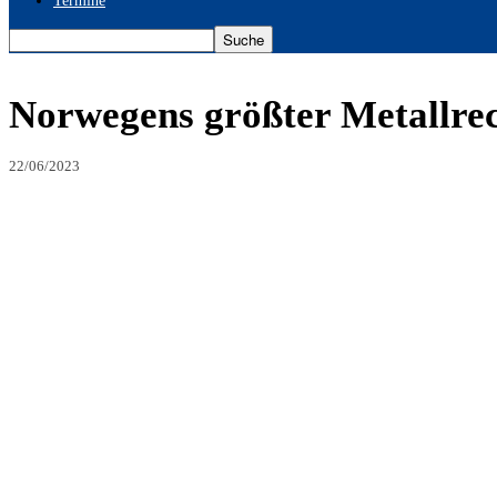
Termine
Norwegens größter Metallrecy
22/06/2023