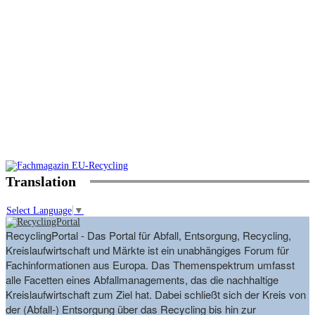
Translation
Select Language
▼
RecyclingPortal - Das Portal für Abfall, Entsorgung, Recycling,
Kreislaufwirtschaft und Märkte ist ein unabhängiges Forum für
Fachinformationen aus Europa. Das Themenspektrum umfasst
alle Facetten eines Abfallmanagements, das die nachhaltige
Kreislaufwirtschaft zum Ziel hat. Dabei schließt sich der Kreis von
der (Abfall-) Entsorgung über das Recycling bis hin zur