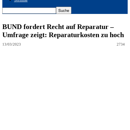
Termine
BUND fordert Recht auf Reparatur –
Umfrage zeigt: Reparaturkosten zu hoch
13/03/2023
2734