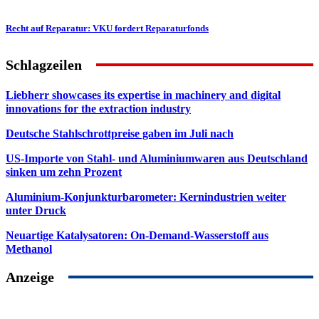
Recht auf Reparatur: VKU fordert Reparaturfonds
Schlagzeilen
Liebherr showcases its expertise in machinery and digital
innovations for the extraction industry
Deutsche Stahlschrottpreise gaben im Juli nach
US-Importe von Stahl- und Aluminiumwaren aus Deutschland
sinken um zehn Prozent
Aluminium-Konjunkturbarometer: Kernindustrien weiter
unter Druck
Neuartige Katalysatoren: On-Demand-Wasserstoff aus
Methanol
Anzeige