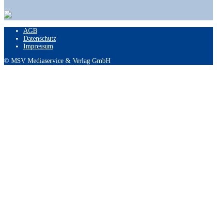
AGB
Datenschutz
Impressum
© MSV Mediaservice & Verlag GmbH