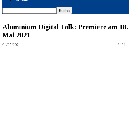
Termine
Aluminium Digital Talk: Premiere am 18.
Mai 2021
04/05/2021
2491