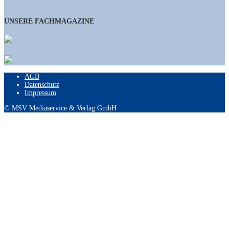
UNSERE FACHMAGAZINE
AGB
Datenschutz
Impressum
© MSV Mediaservice & Verlag GmbH