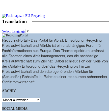
Translation
Select Language
▼
RecyclingPortal - Das Portal für Abfall, Entsorgung, Recycling,
Kreislaufwirtschaft und Märkte ist ein unabhängiges Forum für
Fachinformationen aus Europa. Das Themenspektrum umfasst
alle Facetten eines Abfallmanagements, das die nachhaltige
Kreislaufwirtschaft zum Ziel hat. Dabei schließt sich der Kreis von
der (Abfall-) Entsorgung über das Recycling bis hin zur
Kreislaufwirtschaft und den dazugehörenden Märkten für
(Sekundär-) Rohstoffe im Rahmen einer ressourcen-schonenden
Stoffstromwirtschaft.
ARCHIV
ARCHIV
SOCIAL MEDIA