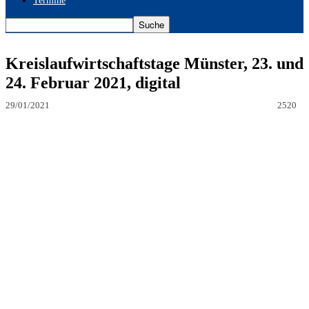
Termine
Kreislaufwirtschaftstage Münster, 23. und
24. Februar 2021, digital
29/01/2021
2520