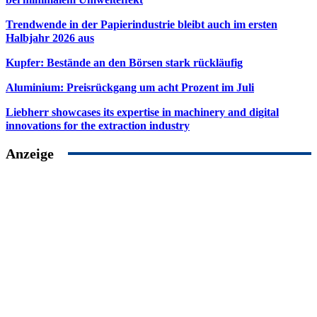
Trendwende in der Papierindustrie bleibt auch im ersten
Halbjahr 2026 aus
Kupfer: Bestände an den Börsen stark rückläufig
Aluminium: Preisrückgang um acht Prozent im Juli
Liebherr showcases its expertise in machinery and digital
innovations for the extraction industry
Anzeige