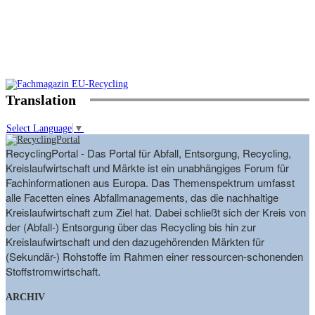
Translation
Select Language
▼
RecyclingPortal - Das Portal für Abfall, Entsorgung, Recycling,
Kreislaufwirtschaft und Märkte ist ein unabhängiges Forum für
Fachinformationen aus Europa. Das Themenspektrum umfasst
alle Facetten eines Abfallmanagements, das die nachhaltige
Kreislaufwirtschaft zum Ziel hat. Dabei schließt sich der Kreis von
der (Abfall-) Entsorgung über das Recycling bis hin zur
Kreislaufwirtschaft und den dazugehörenden Märkten für
(Sekundär-) Rohstoffe im Rahmen einer ressourcen-schonenden
Stoffstromwirtschaft.
ARCHIV