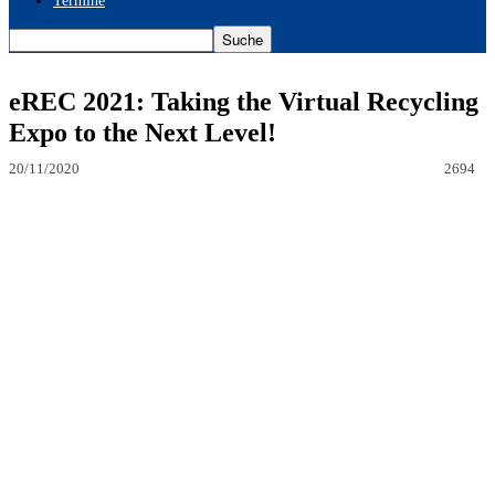
Termine
eREC 2021: Taking the Virtual Recycling
Expo to the Next Level!
20/11/2020
2694