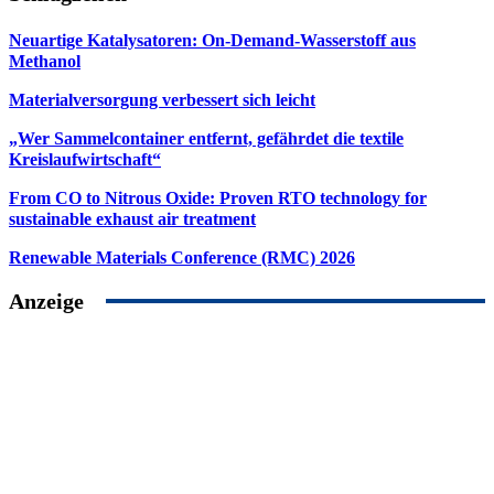
Neuartige Katalysatoren: On-Demand-Wasserstoff aus
Methanol
Materialversorgung verbessert sich leicht
„Wer Sammelcontainer entfernt, gefährdet die textile
Kreislaufwirtschaft“
From CO to Nitrous Oxide: Proven RTO technology for
sustainable exhaust air treatment
Renewable Materials Conference (RMC) 2026
Anzeige