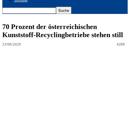
Termine
70 Prozent der österreichischen
Kunststoff-Recyclingbetriebe stehen still
23/06/2020
4289