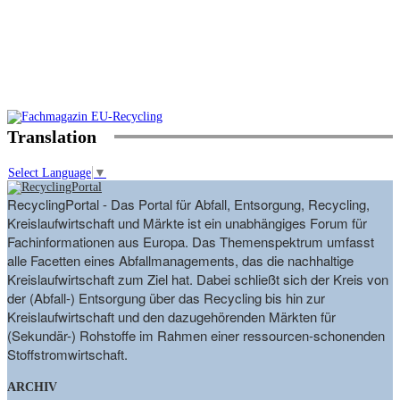
Translation
Select Language
▼
RecyclingPortal - Das Portal für Abfall, Entsorgung, Recycling,
Kreislaufwirtschaft und Märkte ist ein unabhängiges Forum für
Fachinformationen aus Europa. Das Themenspektrum umfasst
alle Facetten eines Abfallmanagements, das die nachhaltige
Kreislaufwirtschaft zum Ziel hat. Dabei schließt sich der Kreis von
der (Abfall-) Entsorgung über das Recycling bis hin zur
Kreislaufwirtschaft und den dazugehörenden Märkten für
(Sekundär-) Rohstoffe im Rahmen einer ressourcen-schonenden
Stoffstromwirtschaft.
ARCHIV