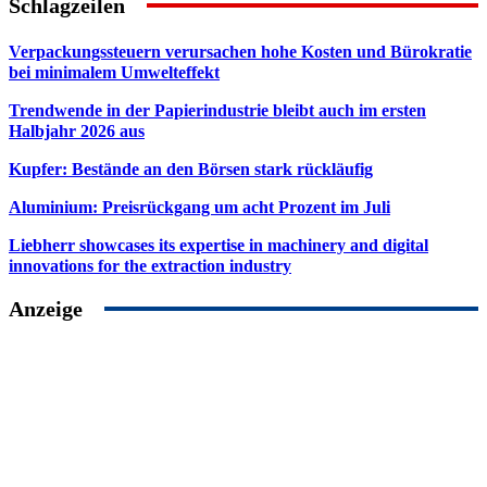
Schlagzeilen
Verpackungssteuern verursachen hohe Kosten und Bürokratie
bei minimalem Umwelteffekt
Trendwende in der Papierindustrie bleibt auch im ersten
Halbjahr 2026 aus
Kupfer: Bestände an den Börsen stark rückläufig
Aluminium: Preisrückgang um acht Prozent im Juli
Liebherr showcases its expertise in machinery and digital
innovations for the extraction industry
Anzeige