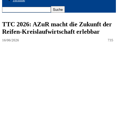
Termine
TTC 2026: AZuR macht die Zukunft der
Reifen-Kreislaufwirtschaft erlebbar
16/06/2026
735