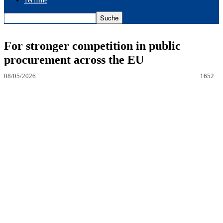
Termine
For stronger competition in public
procurement across the EU
08/05/2026
1652