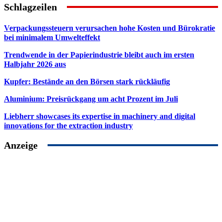
Schlagzeilen
Verpackungssteuern verursachen hohe Kosten und Bürokratie
bei minimalem Umwelteffekt
Trendwende in der Papierindustrie bleibt auch im ersten
Halbjahr 2026 aus
Kupfer: Bestände an den Börsen stark rückläufig
Aluminium: Preisrückgang um acht Prozent im Juli
Liebherr showcases its expertise in machinery and digital
innovations for the extraction industry
Anzeige