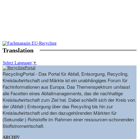
Translation
Select Language
▼
RecyclingPortal - Das Portal für Abfall, Entsorgung, Recycling,
Kreislaufwirtschaft und Märkte ist ein unabhängiges Forum für
Fachinformationen aus Europa. Das Themenspektrum umfasst
alle Facetten eines Abfallmanagements, das die nachhaltige
Kreislaufwirtschaft zum Ziel hat. Dabei schließt sich der Kreis von
der (Abfall-) Entsorgung über das Recycling bis hin zur
Kreislaufwirtschaft und den dazugehörenden Märkten für
(Sekundär-) Rohstoffe im Rahmen einer ressourcen-schonenden
Stoffstromwirtschaft.
ARCHIV