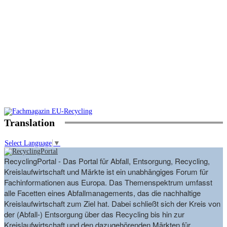
Translation
Select Language
▼
RecyclingPortal - Das Portal für Abfall, Entsorgung, Recycling,
Kreislaufwirtschaft und Märkte ist ein unabhängiges Forum für
Fachinformationen aus Europa. Das Themenspektrum umfasst
alle Facetten eines Abfallmanagements, das die nachhaltige
Kreislaufwirtschaft zum Ziel hat. Dabei schließt sich der Kreis von
der (Abfall-) Entsorgung über das Recycling bis hin zur
Kreislaufwirtschaft und den dazugehörenden Märkten für