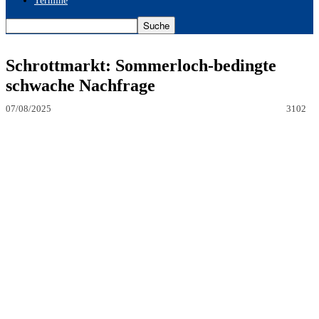
Termine
Schrottmarkt: Sommerloch-bedingte
schwache Nachfrage
07/08/2025
3102