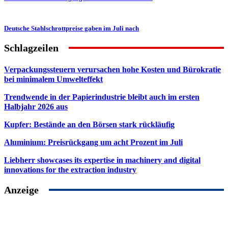
Deutsche Stahlschrottpreise gaben im Juli nach
Schlagzeilen
Verpackungssteuern verursachen hohe Kosten und Bürokratie
bei minimalem Umwelteffekt
Trendwende in der Papierindustrie bleibt auch im ersten
Halbjahr 2026 aus
Kupfer: Bestände an den Börsen stark rückläufig
Aluminium: Preisrückgang um acht Prozent im Juli
Liebherr showcases its expertise in machinery and digital
innovations for the extraction industry
Anzeige