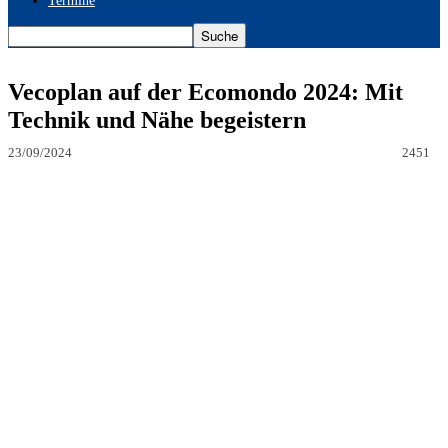
Termine
Vecoplan auf der Ecomondo 2024: Mit
Technik und Nähe begeistern
23/09/2024
2451