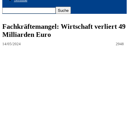
Termine
Fachkräftemangel: Wirtschaft verliert 49
Milliarden Euro
14/05/2024
2948