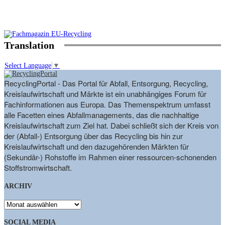
Translation
Select Language
▼
RecyclingPortal - Das Portal für Abfall, Entsorgung, Recycling,
Kreislaufwirtschaft und Märkte ist ein unabhängiges Forum für
Fachinformationen aus Europa. Das Themenspektrum umfasst
alle Facetten eines Abfallmanagements, das die nachhaltige
Kreislaufwirtschaft zum Ziel hat. Dabei schließt sich der Kreis von
der (Abfall-) Entsorgung über das Recycling bis hin zur
Kreislaufwirtschaft und den dazugehörenden Märkten für
(Sekundär-) Rohstoffe im Rahmen einer ressourcen-schonenden
Stoffstromwirtschaft.
ARCHIV
ARCHIV
SOCIAL MEDIA