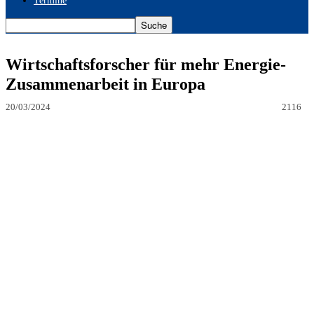
Termine
Wirtschaftsforscher für mehr Energie-
Zusammenarbeit in Europa
20/03/2024
2116