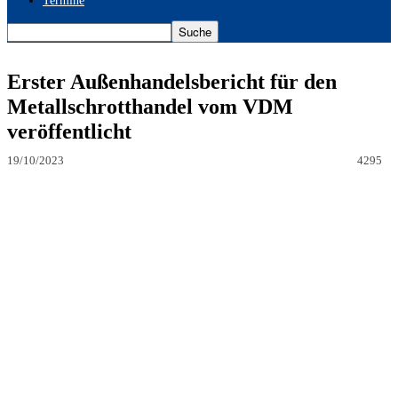
Termine
Erster Außenhandelsbericht für den
Metallschrotthandel vom VDM
veröffentlicht
19/10/2023
4295