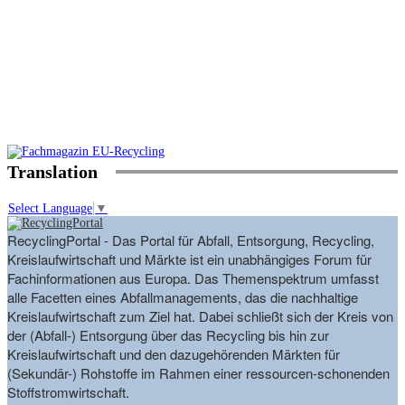
Translation
Select Language
▼
RecyclingPortal - Das Portal für Abfall, Entsorgung, Recycling,
Kreislaufwirtschaft und Märkte ist ein unabhängiges Forum für
Fachinformationen aus Europa. Das Themenspektrum umfasst
alle Facetten eines Abfallmanagements, das die nachhaltige
Kreislaufwirtschaft zum Ziel hat. Dabei schließt sich der Kreis von
der (Abfall-) Entsorgung über das Recycling bis hin zur
Kreislaufwirtschaft und den dazugehörenden Märkten für
(Sekundär-) Rohstoffe im Rahmen einer ressourcen-schonenden
Stoffstromwirtschaft.