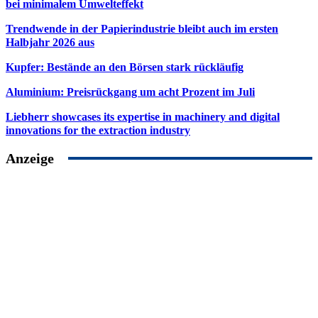
bei minimalem Umwelteffekt
Trendwende in der Papierindustrie bleibt auch im ersten
Halbjahr 2026 aus
Kupfer: Bestände an den Börsen stark rückläufig
Aluminium: Preisrückgang um acht Prozent im Juli
Liebherr showcases its expertise in machinery and digital
innovations for the extraction industry
Anzeige