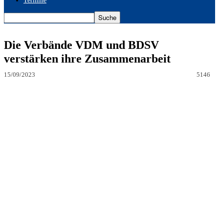
Termine
Die Verbände VDM und BDSV
verstärken ihre Zusammenarbeit
15/09/2023
5146