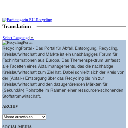
Translation
Select Language
▼
RecyclingPortal - Das Portal für Abfall, Entsorgung, Recycling,
Kreislaufwirtschaft und Märkte ist ein unabhängiges Forum für
Fachinformationen aus Europa. Das Themenspektrum umfasst
alle Facetten eines Abfallmanagements, das die nachhaltige
Kreislaufwirtschaft zum Ziel hat. Dabei schließt sich der Kreis von
der (Abfall-) Entsorgung über das Recycling bis hin zur
Kreislaufwirtschaft und den dazugehörenden Märkten für
(Sekundär-) Rohstoffe im Rahmen einer ressourcen-schonenden
Stoffstromwirtschaft.
ARCHIV
ARCHIV
SOCIAL MEDIA