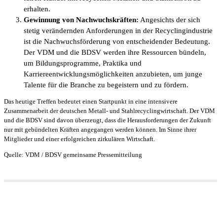
erhalten.
Gewinnung von Nachwuchskräften:
Angesichts der sich
stetig verändernden Anforderungen in der Recyclingindustrie
ist die Nachwuchsförderung von entscheidender Bedeutung.
Der VDM und die BDSV werden ihre Ressourcen bündeln,
um Bildungsprogramme, Praktika und
Karriereentwicklungsmöglichkeiten anzubieten, um junge
Talente für die Branche zu begeistern und zu fördern.
Das heutige Treffen bedeutet einen Startpunkt in eine intensivere
Zusammenarbeit der deutschen Metall- und Stahlrecyclingwirtschaft. Der VDM
und die BDSV sind davon überzeugt, dass die Herausforderungen der Zukunft
nur mit gebündelten Kräften angegangen werden können. Im Sinne ihrer
Mitglieder und einer erfolgreichen zirkulären Wirtschaft.
Quelle: VDM / BDSV gemeinsame Pressemitteilung