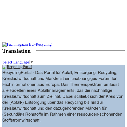
Translation
Select Language
▼
RecyclingPortal - Das Portal für Abfall, Entsorgung, Recycling,
Kreislaufwirtschaft und Märkte ist ein unabhängiges Forum für
Fachinformationen aus Europa. Das Themenspektrum umfasst
alle Facetten eines Abfallmanagements, das die nachhaltige
Kreislaufwirtschaft zum Ziel hat. Dabei schließt sich der Kreis von
der (Abfall-) Entsorgung über das Recycling bis hin zur
Kreislaufwirtschaft und den dazugehörenden Märkten für
(Sekundär-) Rohstoffe im Rahmen einer ressourcen-schonenden
Stoffstromwirtschaft.