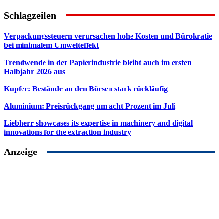
Schlagzeilen
Verpackungssteuern verursachen hohe Kosten und Bürokratie
bei minimalem Umwelteffekt
Trendwende in der Papierindustrie bleibt auch im ersten
Halbjahr 2026 aus
Kupfer: Bestände an den Börsen stark rückläufig
Aluminium: Preisrückgang um acht Prozent im Juli
Liebherr showcases its expertise in machinery and digital
innovations for the extraction industry
Anzeige