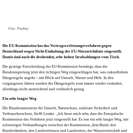
Foto: Pixabay
Die EU-Kommission hat das Vertragsverletzungsverfahren gegen
Deutschland wegen Nicht-Einhaltung der EU-Nitratrichtlinie eingestellt.
Damit sind auch die drohenden, sehr hohen Strafzahlungen vom Tisch.
Die gestrige Entscheidung der EU-Kommission bestätigt, dass die
Bundesregierung jetzt den richtigen Weg eingeschlagen hat, was zukunftsfeste
Düngeregeln angeht – mit Blick auf Umwelt, Wasser und Höfe. In den
vergangenen Jahren wurden die Düngeregeln zwar immer wieder verändert,
allerdings nicht ausreichend und verlässlich genug.
Ein sehr langer Weg
Die Bundesministerin für Umwelt, Naturschutz, nukleare Sicherheit und
Verbraucherschutz, Steffi Lemke: „Ich freue mich sehr, dass die Europäische
Kommission das Verfahren jetzt eingestellt hat. Es war ein sehr langer Weg, mit
schwierigen Verhandlungen zwischen der Kommission, dem Bund, den
Bundesländern, den Landwirtinnen und Landwirten, der Wasserwirtschaft und