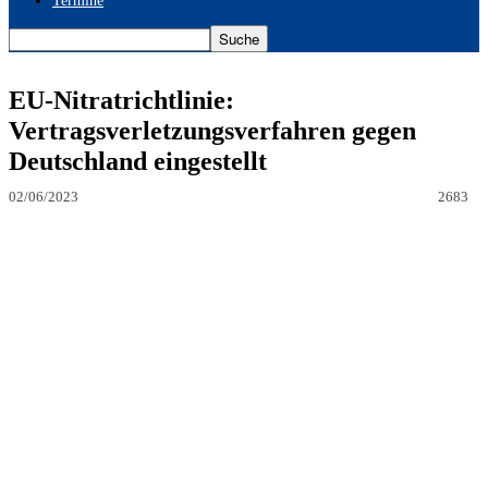
Termine
EU-Nitratrichtlinie:
Vertragsverletzungsverfahren gegen
Deutschland eingestellt
02/06/2023
2683