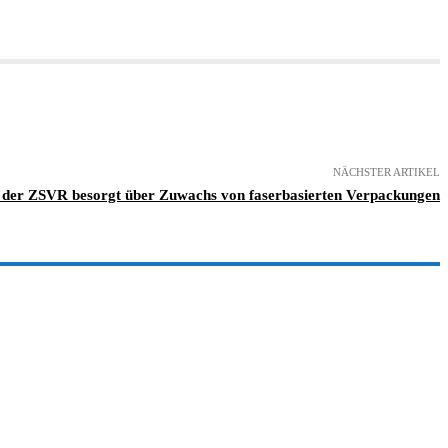
NÄCHSTER ARTIKEL
 der ZSVR besorgt über Zuwachs von faserbasierten Verpackungen