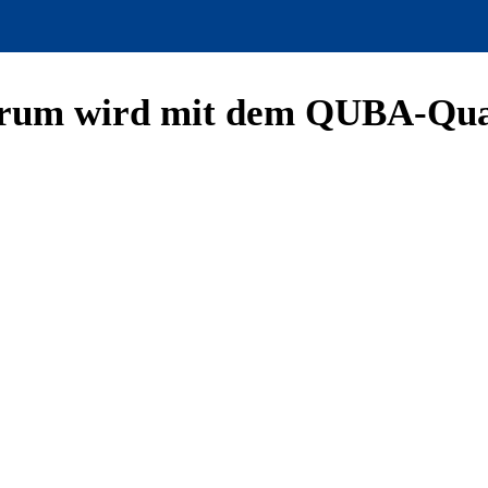
um wird mit dem QUBA-Qualitä