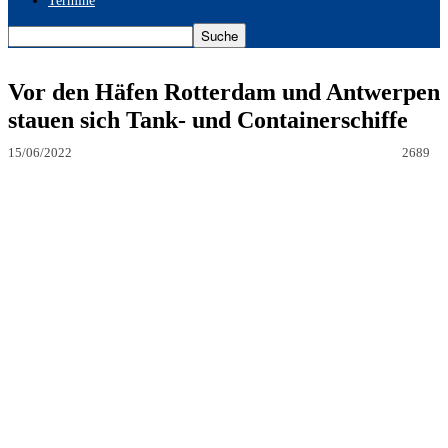
Termine
Vor den Häfen Rotterdam und Antwerpen
stauen sich Tank- und Containerschiffe
15/06/2022
2689