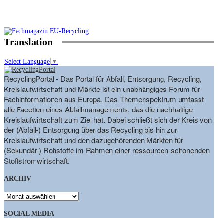
Translation
Select Language
▼
RecyclingPortal - Das Portal für Abfall, Entsorgung, Recycling,
Kreislaufwirtschaft und Märkte ist ein unabhängiges Forum für
Fachinformationen aus Europa. Das Themenspektrum umfasst
alle Facetten eines Abfallmanagements, das die nachhaltige
Kreislaufwirtschaft zum Ziel hat. Dabei schließt sich der Kreis von
der (Abfall-) Entsorgung über das Recycling bis hin zur
Kreislaufwirtschaft und den dazugehörenden Märkten für
(Sekundär-) Rohstoffe im Rahmen einer ressourcen-schonenden
Stoffstromwirtschaft.
ARCHIV
ARCHIV
SOCIAL MEDIA