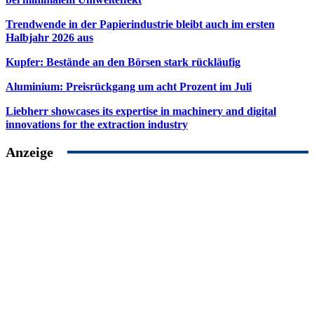
Trendwende in der Papierindustrie bleibt auch im ersten
Halbjahr 2026 aus
Kupfer: Bestände an den Börsen stark rückläufig
Aluminium: Preisrückgang um acht Prozent im Juli
Liebherr showcases its expertise in machinery and digital
innovations for the extraction industry
Anzeige