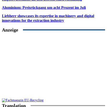
Aluminium: Preisrückgang um acht Prozent im Juli
Liebherr showcases its expertise in machinery and digital
innovations for the extraction industry
Anzeige
Translation