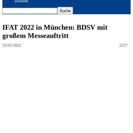
Termine
IFAT 2022 in München: BDSV mit
großem Messeauftritt
25/05/2022
2237