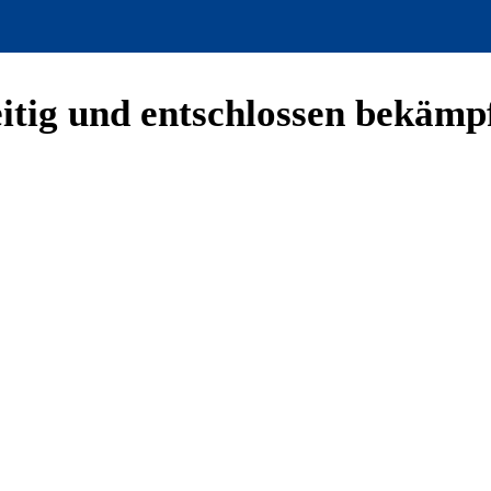
itig und entschlossen bekämp