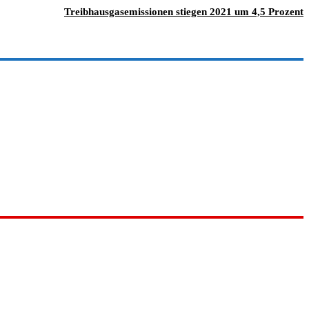
Treibhausgasemissionen stiegen 2021 um 4,5 Prozent