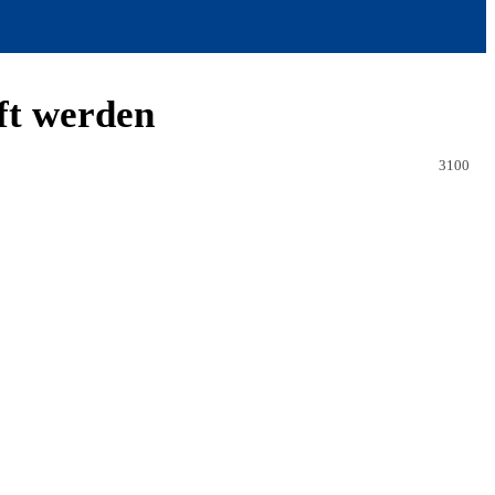
ft werden
3100