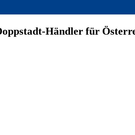
oppstadt-Händler für Österr