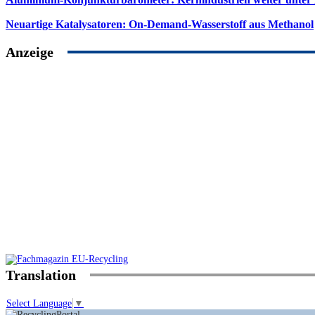
Neuartige Katalysatoren: On-Demand-Wasserstoff aus Methanol
Anzeige
Translation
Select Language
▼