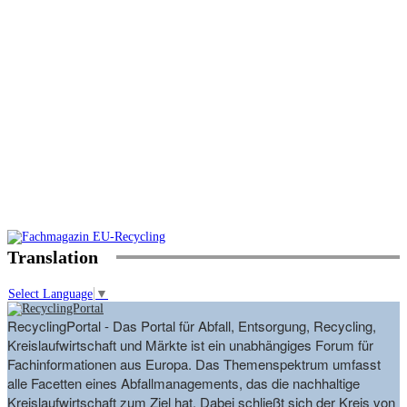
Translation
Select Language
▼
RecyclingPortal - Das Portal für Abfall, Entsorgung, Recycling,
Kreislaufwirtschaft und Märkte ist ein unabhängiges Forum für
Fachinformationen aus Europa. Das Themenspektrum umfasst
alle Facetten eines Abfallmanagements, das die nachhaltige
Kreislaufwirtschaft zum Ziel hat. Dabei schließt sich der Kreis von