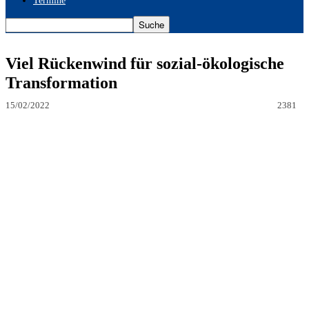
Termine
Viel Rückenwind für sozial-ökologische
Transformation
15/02/2022
2381