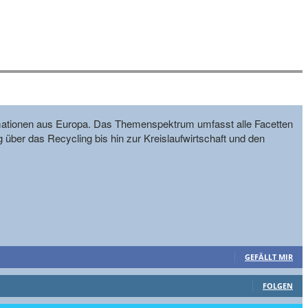
formationen aus Europa. Das Themenspektrum umfasst alle Facetten
g über das Recycling bis hin zur Kreislaufwirtschaft und den
GEFÄLLT MIR
FOLGEN