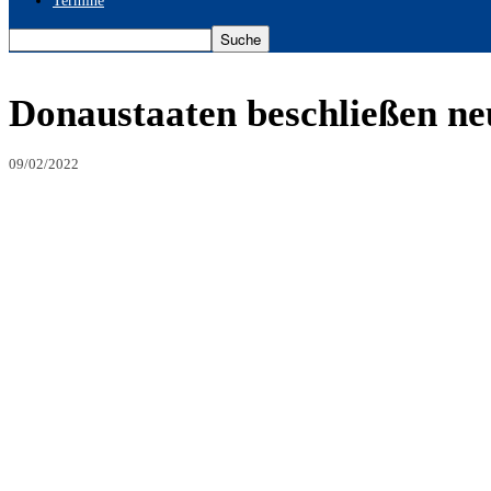
Termine
Donaustaaten beschließen n
09/02/2022