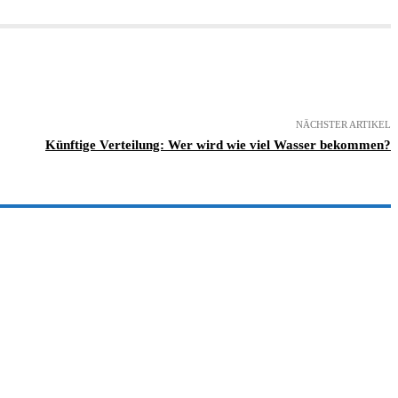
NÄCHSTER ARTIKEL
Künftige Verteilung: Wer wird wie viel Wasser bekommen?