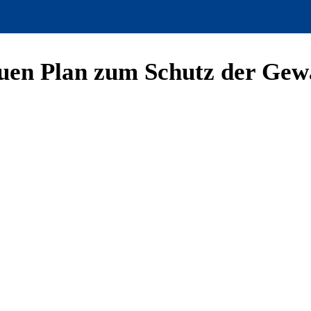
euen Plan zum Schutz der Gew