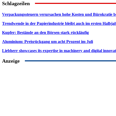
Schlagzeilen
Verpackungssteuern verursachen hohe Kosten und Bürokratie b
Trendwende in der Papierindustrie bleibt auch im ersten Halbja
Kupfer: Bestände an den Börsen stark rückläufig
Aluminium: Preisrückgang um acht Prozent im Juli
Liebherr showcases its expertise in machinery and digital innovat
Anzeige