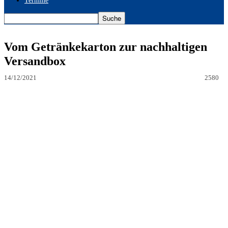
Termine
Vom Getränkekarton zur nachhaltigen
Versandbox
14/12/2021
2580