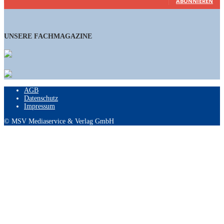
ABONNIEREN
UNSERE FACHMAGAZINE
AGB
Datenschutz
Impressum
© MSV Mediaservice & Verlag GmbH