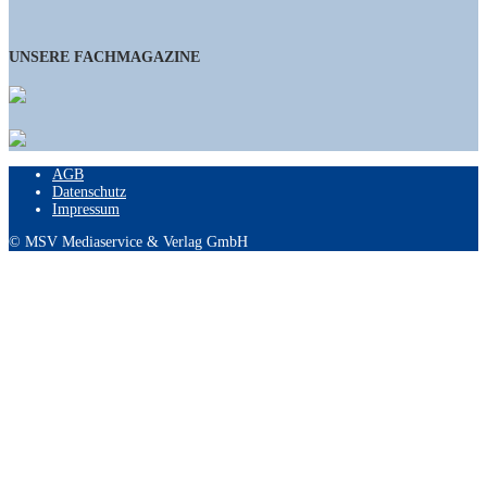
UNSERE FACHMAGAZINE
AGB
Datenschutz
Impressum
© MSV Mediaservice & Verlag GmbH