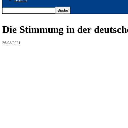
Termine
Die Stimmung in der deutsche
26/08/2021