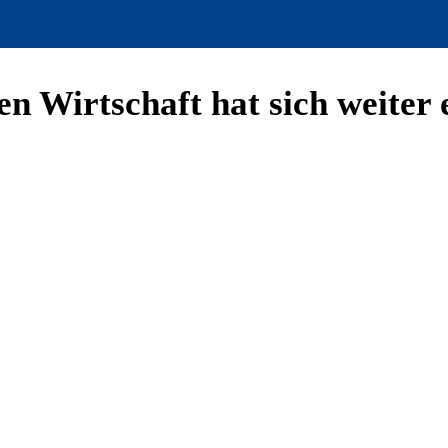
n Wirtschaft hat sich weiter 