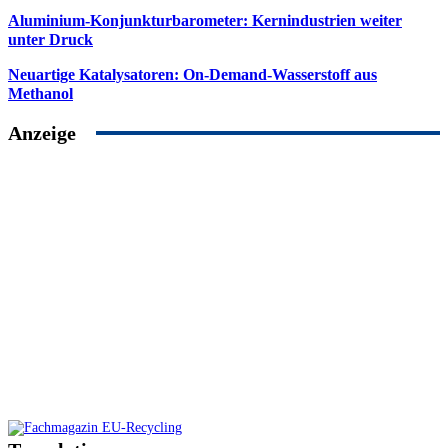
Aluminium-Konjunkturbarometer: Kernindustrien weiter
unter Druck
Neuartige Katalysatoren: On-Demand-Wasserstoff aus
Methanol
Anzeige