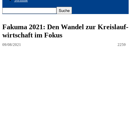
Termine
Fakuma 2021: Den Wandel zur Kreislauf-
wirtschaft im Fokus
09/08/2021
2259