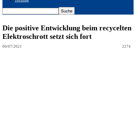
Termine
Die positive Entwicklung beim recycelten
Elektroschrott setzt sich fort
06/07/2021
2274