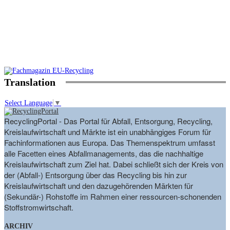
Translation
Select Language
▼
RecyclingPortal - Das Portal für Abfall, Entsorgung, Recycling,
Kreislaufwirtschaft und Märkte ist ein unabhängiges Forum für
Fachinformationen aus Europa. Das Themenspektrum umfasst
alle Facetten eines Abfallmanagements, das die nachhaltige
Kreislaufwirtschaft zum Ziel hat. Dabei schließt sich der Kreis von
der (Abfall-) Entsorgung über das Recycling bis hin zur
Kreislaufwirtschaft und den dazugehörenden Märkten für
(Sekundär-) Rohstoffe im Rahmen einer ressourcen-schonenden
Stoffstromwirtschaft.
ARCHIV