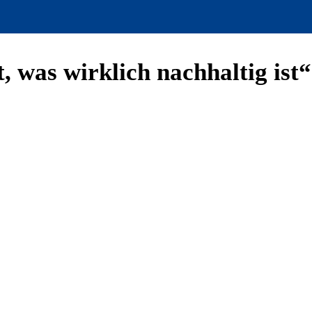
 was wirklich nachhaltig ist“