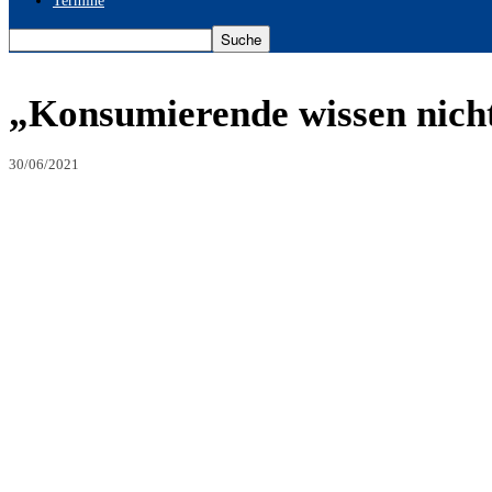
Termine
„Konsumierende wissen nicht,
30/06/2021