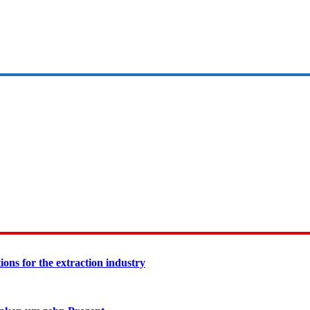
ions for the extraction industry