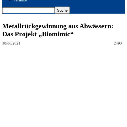
Termine
Metallrückgewinnung aus Abwässern:
Das Projekt „Biomimic“
30/06/2021
2493