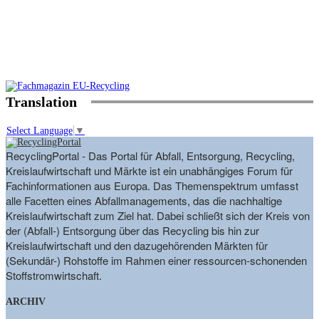
Translation
Select Language
▼
RecyclingPortal - Das Portal für Abfall, Entsorgung, Recycling,
Kreislaufwirtschaft und Märkte ist ein unabhängiges Forum für
Fachinformationen aus Europa. Das Themenspektrum umfasst
alle Facetten eines Abfallmanagements, das die nachhaltige
Kreislaufwirtschaft zum Ziel hat. Dabei schließt sich der Kreis von
der (Abfall-) Entsorgung über das Recycling bis hin zur
Kreislaufwirtschaft und den dazugehörenden Märkten für
(Sekundär-) Rohstoffe im Rahmen einer ressourcen-schonenden
Stoffstromwirtschaft.
ARCHIV