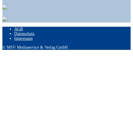
AGB
Datenschutz
Impressum
© MSV Mediaservice & Verlag GmbH