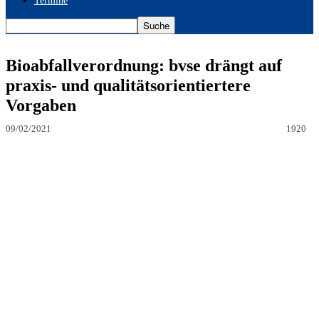
Termine
Bioabfallverordnung: bvse drängt auf
praxis- und qualitätsorientiertere
Vorgaben
09/02/2021
1920