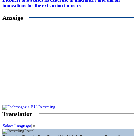
innovations for the extraction industry
Anzeige
Translation
Select Language
▼