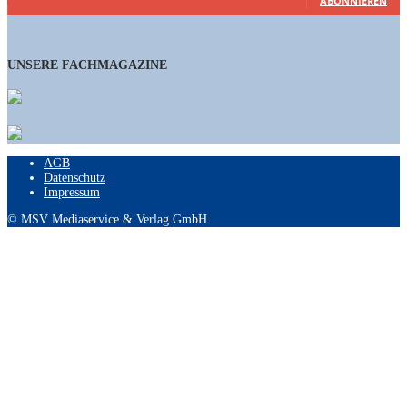
ABONNIEREN
UNSERE FACHMAGAZINE
AGB
Datenschutz
Impressum
© MSV Mediaservice & Verlag GmbH