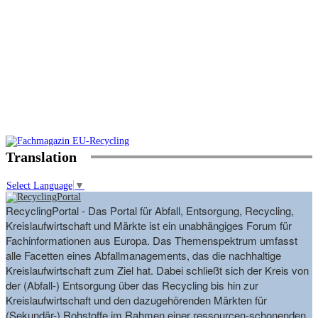
Translation
Select Language
▼
RecyclingPortal - Das Portal für Abfall, Entsorgung, Recycling,
Kreislaufwirtschaft und Märkte ist ein unabhängiges Forum für
Fachinformationen aus Europa. Das Themenspektrum umfasst
alle Facetten eines Abfallmanagements, das die nachhaltige
Kreislaufwirtschaft zum Ziel hat. Dabei schließt sich der Kreis von
der (Abfall-) Entsorgung über das Recycling bis hin zur
Kreislaufwirtschaft und den dazugehörenden Märkten für
(Sekundär-) Rohstoffe im Rahmen einer ressourcen-schonenden