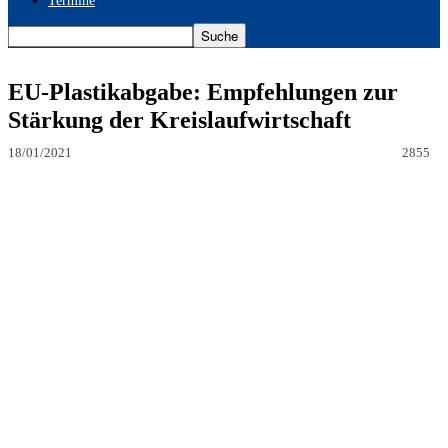
Termine
EU-Plastikabgabe: Empfehlungen zur
Stärkung der Kreislaufwirtschaft
18/01/2021
2855