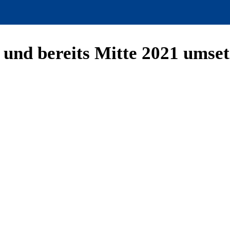
 und bereits Mitte 2021 umse