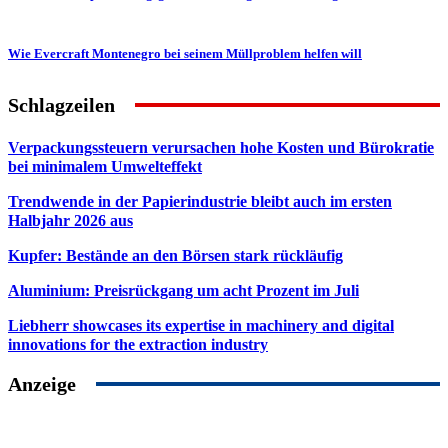
Wie Evercraft Montenegro bei seinem Müllproblem helfen will
Schlagzeilen
Verpackungssteuern verursachen hohe Kosten und Bürokratie
bei minimalem Umwelteffekt
Trendwende in der Papierindustrie bleibt auch im ersten
Halbjahr 2026 aus
Kupfer: Bestände an den Börsen stark rückläufig
Aluminium: Preisrückgang um acht Prozent im Juli
Liebherr showcases its expertise in machinery and digital
innovations for the extraction industry
Anzeige