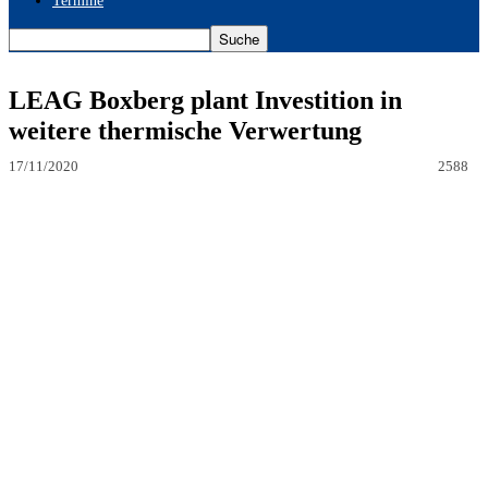
Termine
LEAG Boxberg plant Investition in
weitere thermische Verwertung
17/11/2020
2588