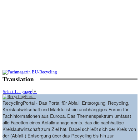
Translation
Select Language
▼
RecyclingPortal - Das Portal für Abfall, Entsorgung, Recycling,
Kreislaufwirtschaft und Märkte ist ein unabhängiges Forum für
Fachinformationen aus Europa. Das Themenspektrum umfasst
alle Facetten eines Abfallmanagements, das die nachhaltige
Kreislaufwirtschaft zum Ziel hat. Dabei schließt sich der Kreis von
der (Abfall-) Entsorgung über das Recycling bis hin zur