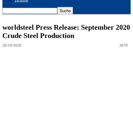
Termine
worldsteel Press Release: September 2020
Crude Steel Production
26/10/2020
2679