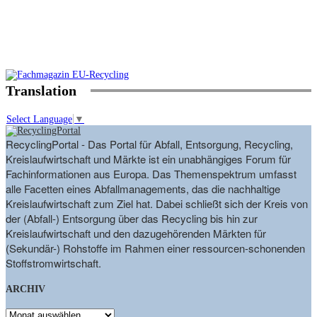
Translation
Select Language
▼
RecyclingPortal - Das Portal für Abfall, Entsorgung, Recycling,
Kreislaufwirtschaft und Märkte ist ein unabhängiges Forum für
Fachinformationen aus Europa. Das Themenspektrum umfasst
alle Facetten eines Abfallmanagements, das die nachhaltige
Kreislaufwirtschaft zum Ziel hat. Dabei schließt sich der Kreis von
der (Abfall-) Entsorgung über das Recycling bis hin zur
Kreislaufwirtschaft und den dazugehörenden Märkten für
(Sekundär-) Rohstoffe im Rahmen einer ressourcen-schonenden
Stoffstromwirtschaft.
ARCHIV
ARCHIV