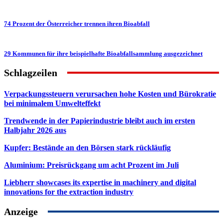
74 Prozent der Österreicher trennen ihren Bioabfall
29 Kommunen für ihre beispielhafte Bioabfallsammlung ausgezeichnet
Schlagzeilen
Verpackungssteuern verursachen hohe Kosten und Bürokratie
bei minimalem Umwelteffekt
Trendwende in der Papierindustrie bleibt auch im ersten
Halbjahr 2026 aus
Kupfer: Bestände an den Börsen stark rückläufig
Aluminium: Preisrückgang um acht Prozent im Juli
Liebherr showcases its expertise in machinery and digital
innovations for the extraction industry
Anzeige