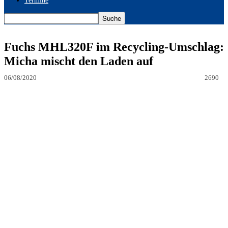
Termine
Fuchs MHL320F im Recycling-Umschlag:
Micha mischt den Laden auf
06/08/2020
2690