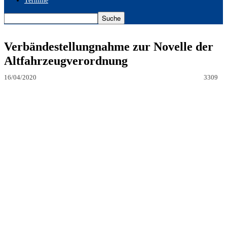
Termine
Verbändestellungnahme zur Novelle der
Altfahrzeugverordnung
16/04/2020
3309