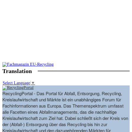
Translation
Select Language
▼
RecyclingPortal - Das Portal für Abfall, Entsorgung, Recycling,
Kreislaufwirtschaft und Märkte ist ein unabhängiges Forum für
Fachinformationen aus Europa. Das Themenspektrum umfasst
alle Facetten eines Abfallmanagements, das die nachhaltige
Kreislaufwirtschaft zum Ziel hat. Dabei schließt sich der Kreis von
der (Abfall-) Entsorgung über das Recycling bis hin zur
Kreislaufwirtschaft und den dazugehörenden Märkten für