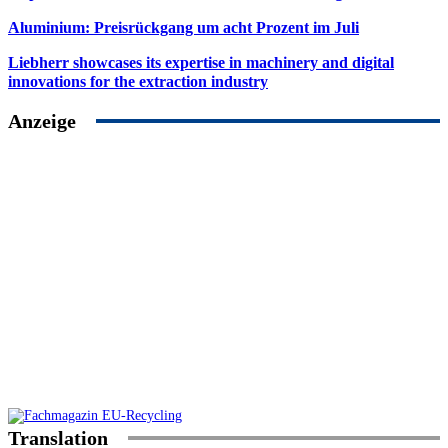
Aluminium: Preisrückgang um acht Prozent im Juli
Liebherr showcases its expertise in machinery and digital
innovations for the extraction industry
Anzeige
Translation