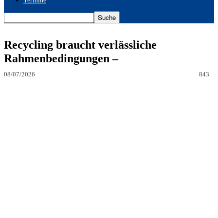
Termine
Recycling braucht verlässliche
Rahmenbedingungen –
08/07/2026
843