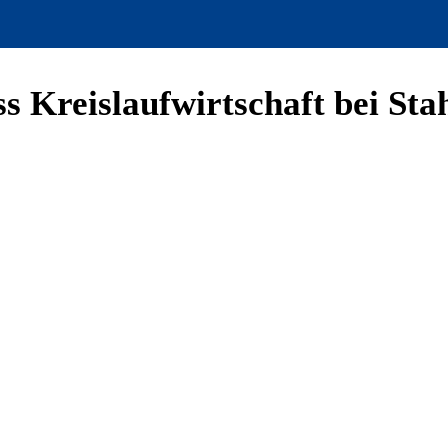
 Kreislaufwirtschaft bei Sta