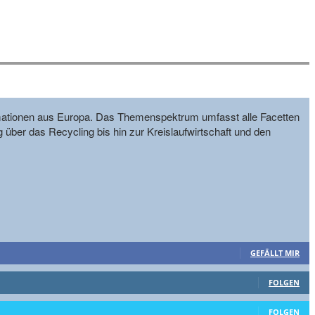
formationen aus Europa. Das Themenspektrum umfasst alle Facetten
g über das Recycling bis hin zur Kreislaufwirtschaft und den
GEFÄLLT MIR
FOLGEN
FOLGEN