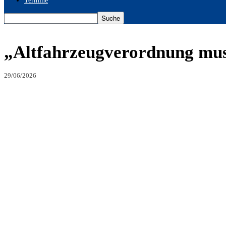
Termine
„Altfahrzeugverordnung muss
29/06/2026